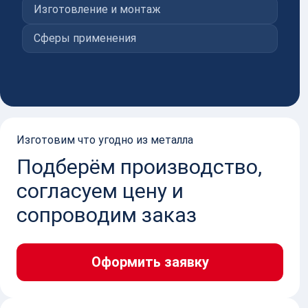
ЧКА ОРГАНИЗАЦИИ
Изготовление и монтаж
Сферы применения
Изготовим что угодно из металла
Подберём производство,
согласуем цену и
сопроводим заказ
Оформить заявку