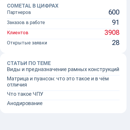
COMETAL В ЦИФРАХ
600
Партнеров
91
Заказов в работе
3908
Клиентов
28
Открытые заявки
СТАТЬИ ПО ТЕМЕ
Виды и предназначение рамных конструкций
Матрица и пуансон: что это такое и в чём
отличия
Что такое ЧПУ
Анодирование