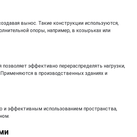
оздавая вынос. Такие конструкции используются,
лнительной опоры, например, в козырьках или
 позволяет эффективно перераспределять нагрузки,
. Применяются в производственных зданиях и
ю и эффективным использованием пространства,
ном.
ми