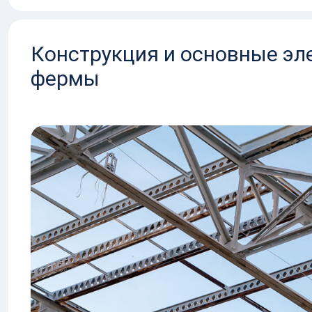
Конструкция и основные э
фермы