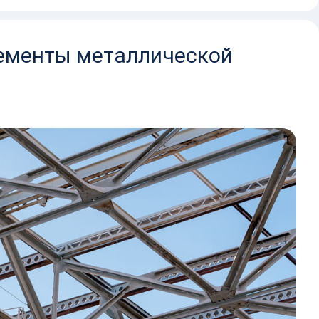
лементы металлической