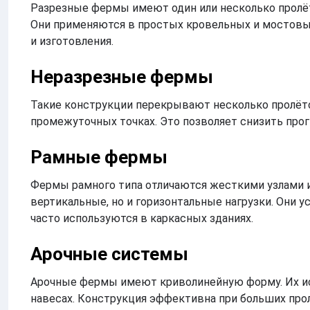
Разрезные фермы имеют один или несколько пролёто
Они применяются в простых кровельных и мостовы
и изготовления.
Неразрезные фермы
Такие конструкции перекрывают несколько пролётов
промежуточных точках. Это позволяет снизить прог
Рамные фермы
Фермы рамного типа отличаются жесткими узлами 
вертикальные, но и горизонтальные нагрузки. Они
часто используются в каркасных зданиях.
Арочные системы
Арочные фермы имеют криволинейную форму. Их ис
навесах. Конструкция эффективна при больших про