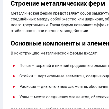
Строение металлических ферм
Металлическая ферма представляет собой замкнуту
соединённых между собой жёстко или шарнирно, о
всего треугольники. Такая форма позволяет эффект
стабильность при внешнем воздействии.
Основные компоненты и элеме
В конструкцию металлической фермы входят:
Пояса — верхний и нижний продольные элемен
Стойки — вертикальные элементы, соединяющи
Раскосы — диагональные элементы, обеспечив
Узлы — места соединения элементов, обеспечи