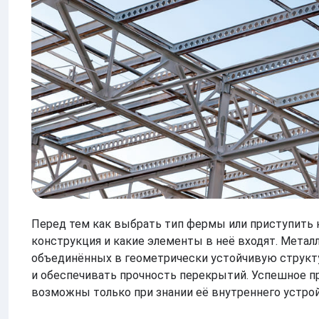
Перед тем как выбрать тип фермы или приступить к 
конструкция и какие элементы в неё входят. Метал
объединённых в геометрически устойчивую структу
и обеспечивать прочность перекрытий. Успешное п
возможны только при знании её внутреннего устрой