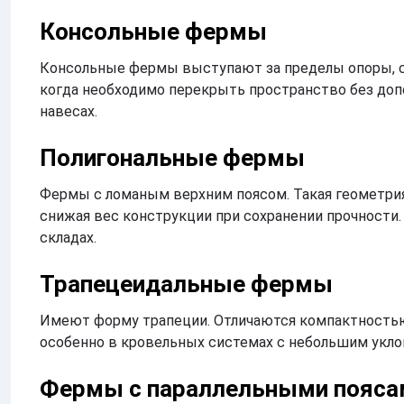
Консольные фермы
Консольные фермы выступают за пределы опоры, с
когда необходимо перекрыть пространство без допо
навесах.
Полигональные фермы
Фермы с ломаным верхним поясом. Такая геометрия
снижая вес конструкции при сохранении прочности
складах.
Трапецеидальные фермы
Имеют форму трапеции. Отличаются компактность
особенно в кровельных системах с небольшим укло
Фермы с параллельными пояса