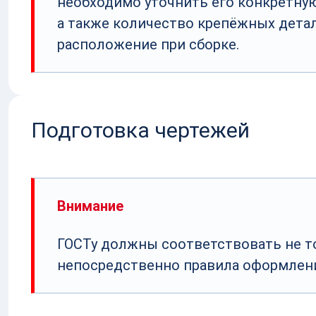
необходимо уточнить его конкретную
а также количество крепёжных детал
расположение при сборке.
Подготовка чертежей
Внимание
ГОСТу должны соответствовать не то
непосредственно правила оформлен