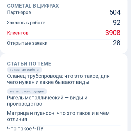
COMETAL В ЦИФРАХ
604
Партнеров
92
Заказов в работе
3908
Клиентов
28
Открытые заявки
СТАТЬИ ПО ТЕМЕ
токарные работы
Фланец трубопровода: что это такое, для
чего нужен и какие бывают виды
металлоконструкции
Ригель металлический — виды и
производство
Матрица и пуансон: что это такое и в чём
отличия
Что такое ЧПУ