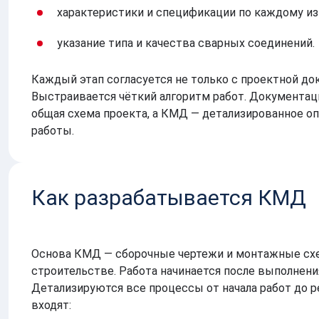
характеристики и спецификации по каждому из
указание типа и качества сварных соединений.
Каждый этап согласуется не только с проектной до
Выстраивается чёткий алгоритм работ. Документаци
общая схема проекта, а КМД — детализированное оп
работы.
Как разрабатывается КМД
Основа КМД — сборочные чертежи и монтажные сх
строительстве. Работа начинается после выполнени
Детализируются все процессы от начала работ до р
входят: