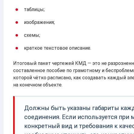
таблицы;
изображения;
схемы;
краткое текстовое описание.
Итоговый пакет чертежей КМД — это не разрозненн
составленное пособие по грамотному и беспроблем
которой чётко расписано, как создавать каждый э
на конечном объекте.
Должны быть указаны габариты кажд
соединения. Если используется при м
конкретный вид и требования к каче