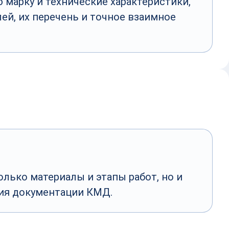
 марку и технические характеристики,
ей, их перечень и точное взаимное
лько материалы и этапы работ, но и
ия документации КМД.