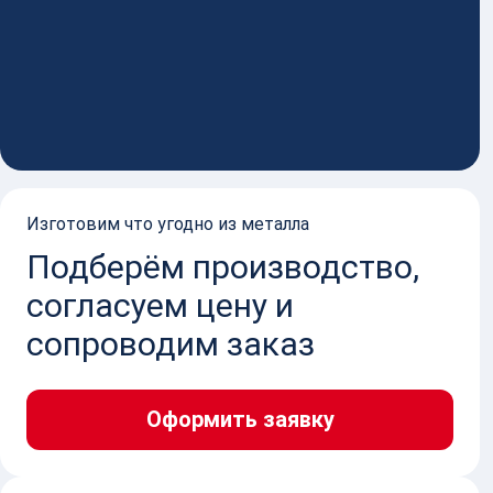
ЧКА ОРГАНИЗАЦИИ
Изготовим что угодно из металла
Подберём производство,
согласуем цену и
сопроводим заказ
Оформить заявку