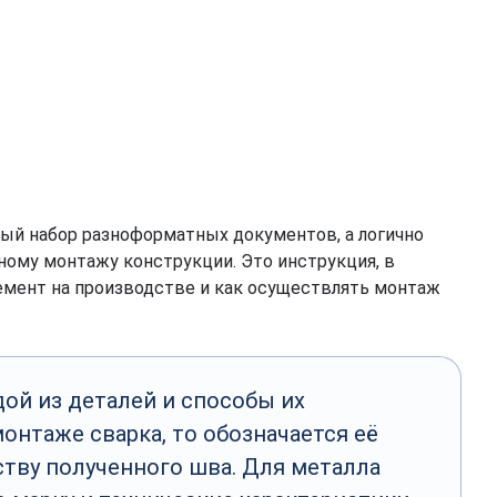
ый набор разноформатных документов, а логично
ному монтажу конструкции. Это инструкция, в
лемент на производстве и как осуществлять монтаж
ой из деталей и способы их
онтаже сварка, то обозначается её
ству полученного шва. Для металла