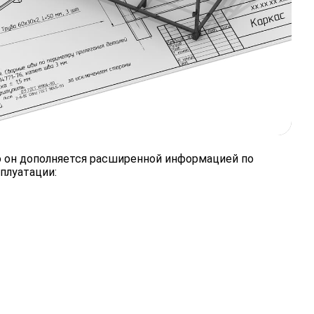
о он дополняется расширенной информацией по
плуатации: