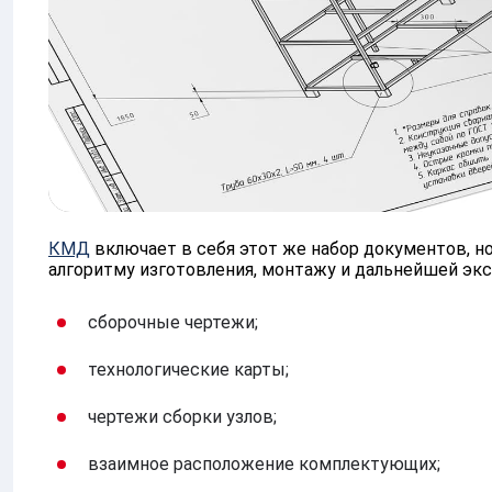
КМД
включает в себя этот же набор документов, н
алгоритму изготовления, монтажу и дальнейшей экс
сборочные чертежи;
технологические карты;
чертежи сборки узлов;
взаимное расположение комплектующих;