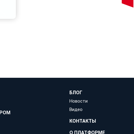
БЛОГ
Новости
Видео
ЕРОМ
КОНТАКТЫ
О ПЛАТФОРМЕ