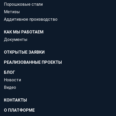
Порошковые стали
Метизы
Аддитивное производство
КАК МЫ РАБОТАЕМ
Документы
ОТКРЫТЫЕ ЗАЯВКИ
РЕАЛИЗОВАННЫЕ ПРОЕКТЫ
БЛОГ
Новости
Видео
КОНТАКТЫ
О ПЛАТФОРМЕ