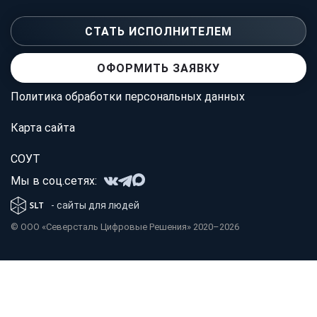
СТАТЬ ИСПОЛНИТЕЛЕМ
ОФОРМИТЬ ЗАЯВКУ
Политика обработки персональных данных
Карта сайта
СОУТ
Мы в соц.сетях:
- сайты для людей
© OOO «Северсталь Цифровые Решения» 2020–2026