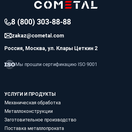
8 (800) 303-88-88
zakaz@cometal.com
Россия, Москва, ул. Клары Цеткин 2
Мы прошли сертификацию ISO 9001
УСЛУГИ И ПРОДУКТЫ
Механическая обработка
Металлоконструкции
Заготовительное производство
Поставка металлопроката