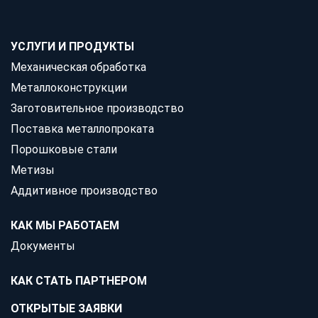
УСЛУГИ И ПРОДУКТЫ
Механическая обработка
Металлоконструкции
Заготовительное производство
Поставка металлопроката
Порошковые стали
Метизы
Аддитивное производство
КАК МЫ РАБОТАЕМ
Документы
КАК СТАТЬ ПАРТНЕРОМ
ОТКРЫТЫЕ ЗАЯВКИ