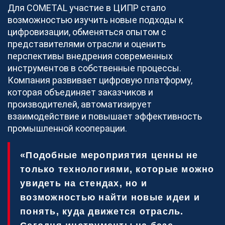
Для COMETAL участие в ЦИПР стало
возможностью изучить новые подходы к
цифровизации, обменяться опытом с
представителями отрасли и оценить
перспективы внедрения современных
инструментов в собственные процессы.
Компания развивает цифровую платформу,
которая объединяет заказчиков и
производителей, автоматизирует
взаимодействие и повышает эффективность
промышленной кооперации.
«Подобные мероприятия ценны не
только технологиями, которые можно
увидеть на стендах, но и
возможностью найти новые идеи и
понять, куда движется отрасль.