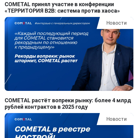
COMETAL принял участие в конференции
«ТЕРРИТОРИЯ B2B: система против хаоса»
Новости
COMETAL растёт вопреки рынку: более 4 млрд
рублей контрактов в 2025 году
Новости