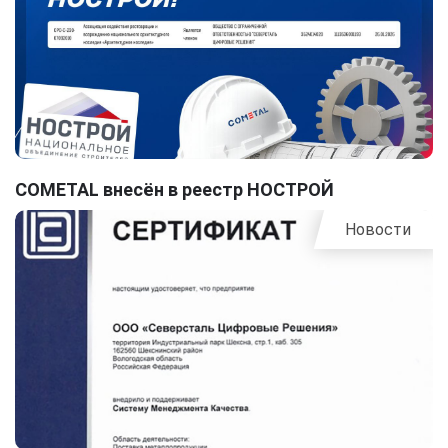
COMETAL внесён в реестр НОСТРОЙ
Новости