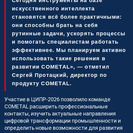
Сегодня инструменты на базе
искусственного интеллекта
становятся всё более практичными:
они способны брать на себя
рутинные задачи, ускорять процессы
и помогать специалистам работать
эффективнее. Мы планируем активно
использовать такие решения в
развитии COMETAL», — отметил
Сергей Протацкий, директор по
продукту COMETAL.
Участие в ЦИПР-2026 позволило команде
COMETAL расширить профессиональные
контакты, изучить актуальные направления
цифровой трансформации промышленности и
определить новые возможности для развития