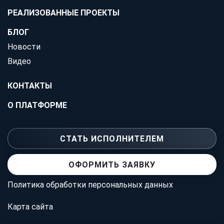
РЕАЛИЗОВАННЫЕ ПРОЕКТЫ
БЛОГ
Новости
Видео
КОНТАКТЫ
О ПЛАТФОРМЕ
СТАТЬ ИСПОЛНИТЕЛЕМ
ОФОРМИТЬ ЗАЯВКУ
Политика обработки персональных данных
Карта сайта