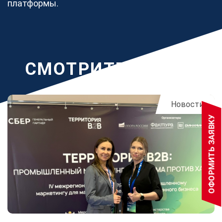
платформы.
CМОТРИТЕ ТАКЖЕ
Новости
ОФОРМИТЬ ЗАЯВКУ