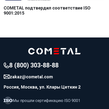
COMETAL подтвердил соответствие ISO
9001:2015
8 (800) 303-88-88
zakaz@cometal.com
Россия, Москва, ул. Клары Цеткин 2
Мы прошли сертификацию ISO 9001