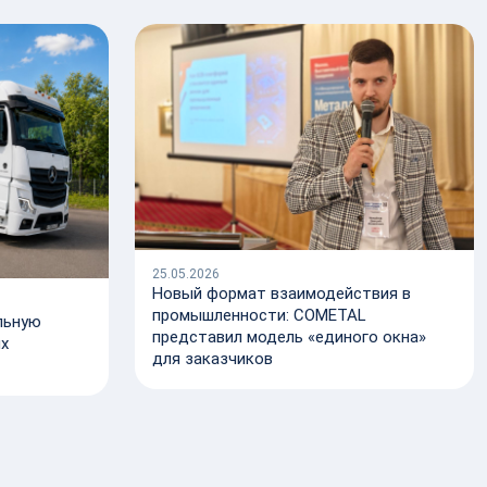
25.05.2026
Новый формат взаимодействия в
промышленности: COMETAL
льную
представил модель «единого окна»
их
для заказчиков