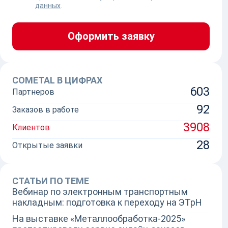
ЧКА ОРГАНИЗАЦИИ
данных
.
Оформить заявку
COMETAL В ЦИФРАХ
603
Партнеров
92
Заказов в работе
3908
Клиентов
28
Открытые заявки
СТАТЬИ ПО ТЕМЕ
Вебинар по электронным транспортным
накладным: подготовка к переходу на ЭТрН
На выставке «Металлообработка-2025»