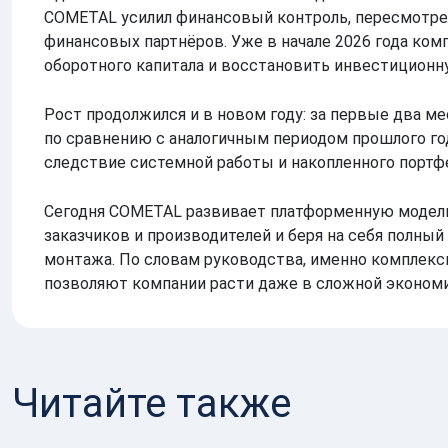
COMETAL усилил финансовый контроль, пересмотрел 
финансовых партнёров. Уже в начале 2026 года ком
оборотного капитала и восстановить инвестиционн
Рост продолжился и в новом году: за первые два ме
по сравнению с аналогичным периодом прошлого год
следствие системной работы и накопленного портфе
Сегодня COMETAL развивает платформенную модель
заказчиков и производителей и беря на себя полный
монтажа. По словам руководства, именно комплекс
позволяют компании расти даже в сложной экономи
Читайте также