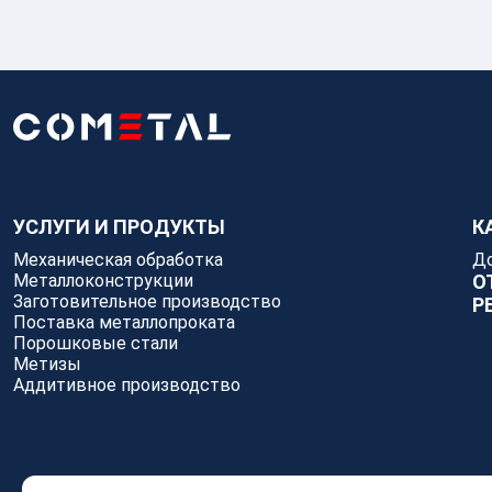
УСЛУГИ И ПРОДУКТЫ
К
Механическая обработка
Д
Металлоконструкции
О
Заготовительное производство
Р
Поставка металлопроката
Порошковые стали
Метизы
Аддитивное производство