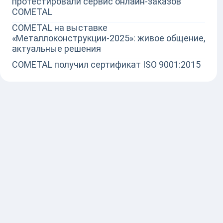
протестировали сервис онлайн-заказов
COMETAL
COMETAL на выставке
«Металлоконструкции-2025»: живое общение,
актуальные решения
COMETAL получил сертификат ISO 9001:2015