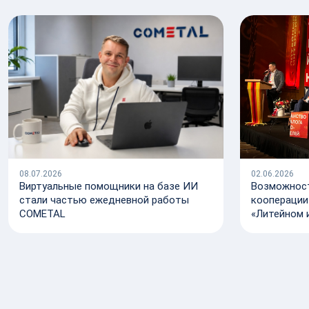
08.07.2026
02.06.2026
Виртуальные помощники на базе ИИ
Возможнос
стали частью ежедневной работы
кооперации
COMETAL
«Литейном 