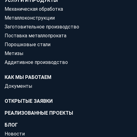
УСЛУГИ И ПРОДУКТЫ
Механическая обработка
Металлоконструкции
Заготовительное производство
Поставка металлопроката
Порошковые стали
Метизы
Аддитивное производство
КАК МЫ РАБОТАЕМ
Документы
ОТКРЫТЫЕ ЗАЯВКИ
РЕАЛИЗОВАННЫЕ ПРОЕКТЫ
БЛОГ
Новости