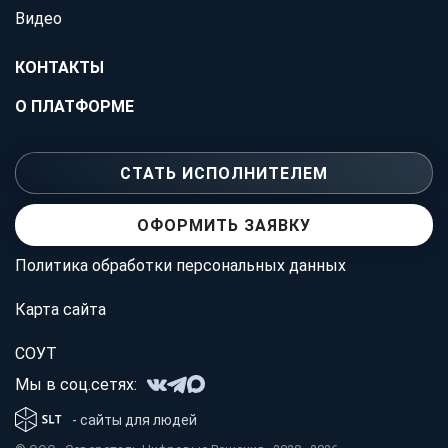
Видео
КОНТАКТЫ
О ПЛАТФОРМЕ
СТАТЬ ИСПОЛНИТЕЛЕМ
ОФОРМИТЬ ЗАЯВКУ
Политика обработки персональных данных
Карта сайта
СОУТ
Мы в соц.сетях:
- сайты для людей