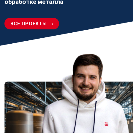
обработке металла
ВСЕ ПРОЕКТЫ