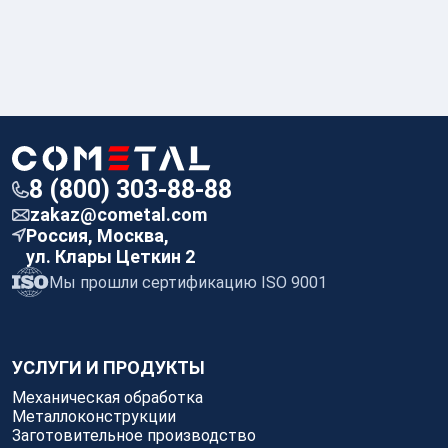
8 (800) 303-88-88
zakaz@cometal.com
Россия, Москва,
ул. Клары Цеткин 2
Мы прошли сертификацию ISO 9001
УСЛУГИ И ПРОДУКТЫ
Механическая обработка
Металлоконструкции
Заготовительное производство