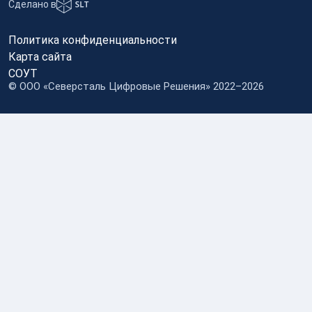
Сделано в
Политика конфиденциальности
Карта сайта
СОУТ
© OOO «Северсталь Цифровые Решения» 2022–2026