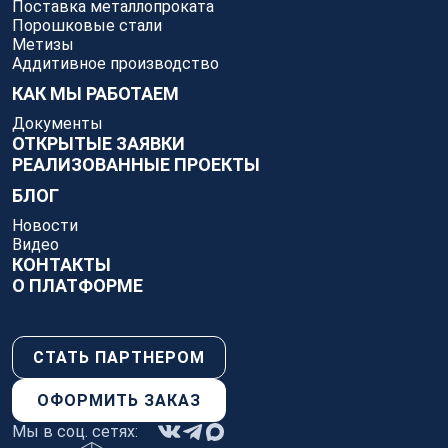
Поставка металлопроката
Порошковые стали
Метизы
Аддитивное производство
КАК МЫ РАБОТАЕМ
Документы
ОТКРЫТЫЕ ЗАЯВКИ
РЕАЛИЗОВАННЫЕ ПРОЕКТЫ
БЛОГ
Новости
Видео
КОНТАКТЫ
О ПЛАТФОРМЕ
СТАТЬ ПАРТНЕРОМ
ОФОРМИТЬ ЗАКАЗ
Мы в соц. сетях: