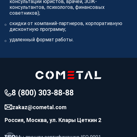
консультации юристов, врачей, ЗОЖ-
консультантов, психологов, финансовых
советников);
скидки от компаний-партнеров, корпоративную
дисконтную программу;
удаленный формат работы.
8 (800) 303-88-88
zakaz@cometal.com
Россия, Москва, ул. Клары Цеткин 2