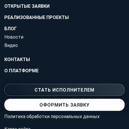
ОТКРЫТЫЕ ЗАЯВКИ
РЕАЛИЗОВАННЫЕ ПРОЕКТЫ
БЛОГ
Новости
Видео
КОНТАКТЫ
О ПЛАТФОРМЕ
СТАТЬ ИСПОЛНИТЕЛЕМ
ОФОРМИТЬ ЗАЯВКУ
Политика обработки персональных данных