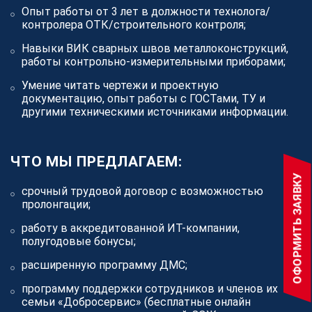
Опыт работы от 3 лет в должности технолога/
контролера ОТК/строительного контроля;
Навыки ВИК сварных швов металлоконструкций,
работы контрольно-измерительными приборами;
Умение читать чертежи и проектную
документацию, опыт работы с ГОСТами, ТУ и
другими техническими источниками информации.
ЧТО МЫ ПРЕДЛАГАЕМ:
ОФОРМИТЬ ЗАЯВКУ
срочный трудовой договор с возможностью
пролонгации;
работу в аккредитованной ИТ-компании,
полугодовые бонусы;
расширенную программу ДМС;
программу поддержки сотрудников и членов их
семьи «Добросервис» (бесплатные онлайн