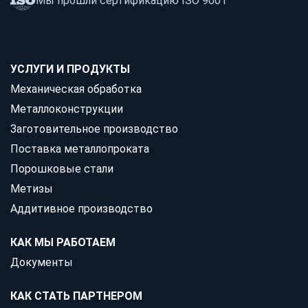
Мы прошли сертификацию ISO 9001
УСЛУГИ И ПРОДУКТЫ
Механическая обработка
Металлоконструкции
Заготовительное производство
Поставка металлопроката
Порошковые стали
Метизы
Аддитивное производство
КАК МЫ РАБОТАЕМ
Документы
КАК СТАТЬ ПАРТНЕРОМ