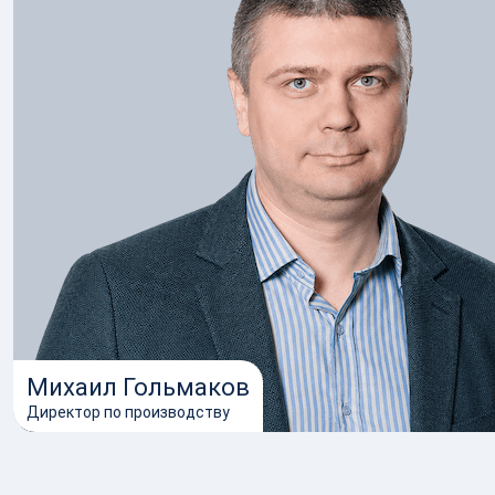
Михаил Гольмаков
Директор по производству