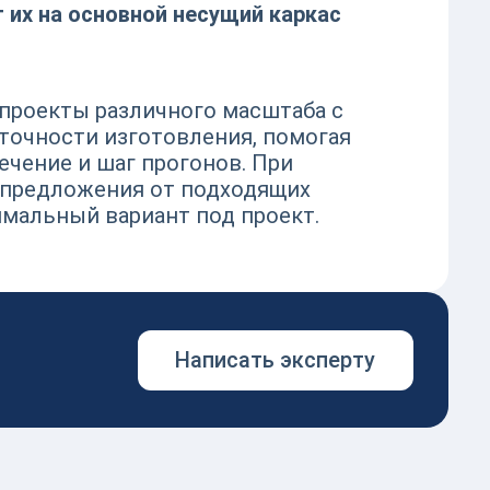
 их на основной несущий каркас
проекты различного масштаба с
 точности изготовления, помогая
чение и шаг прогонов. При
 предложения от подходящих
мальный вариант под проект.
Написать эксперту