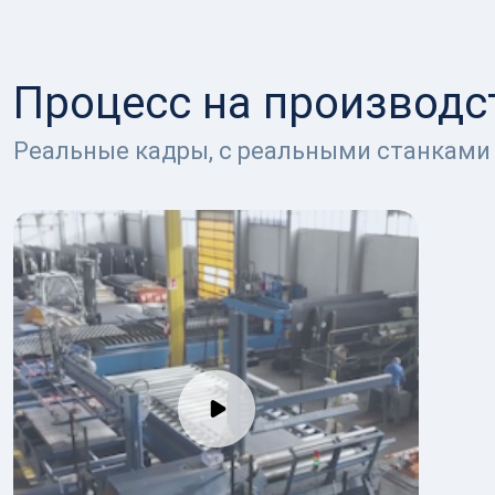
Процесс на производс
Реальные кадры, с реальными станками