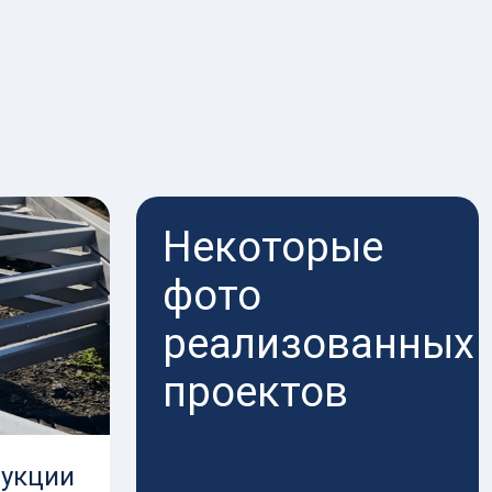
Некоторые
фото
реализованных
проектов
укции