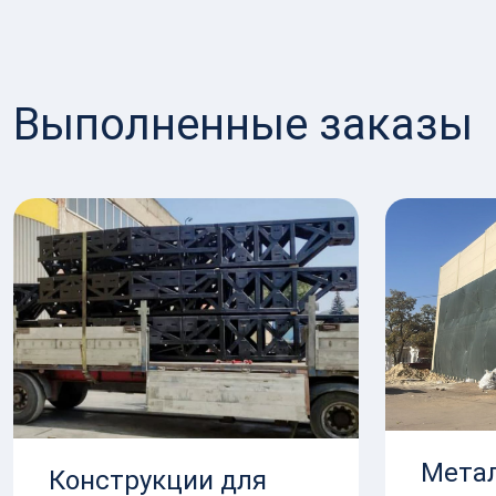
Выполненные заказы
Мета
Конструкции для