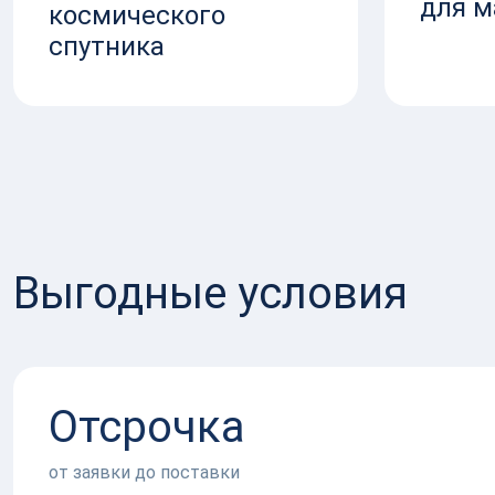
для м
космического
спутника
Выгодные условия
Отсрочка
от заявки до поставки