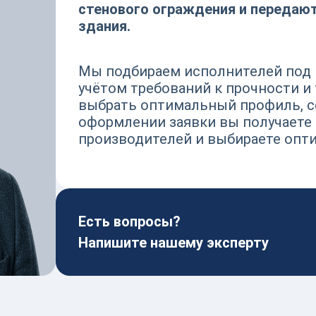
стенового ограждения и передают
здания.
Мы подбираем исполнителей под 
учётом требований к прочности и
выбрать оптимальный профиль, се
оформлении заявки вы получаете
производителей и выбираете опти
Есть вопросы?
Напишите нашему эксперту