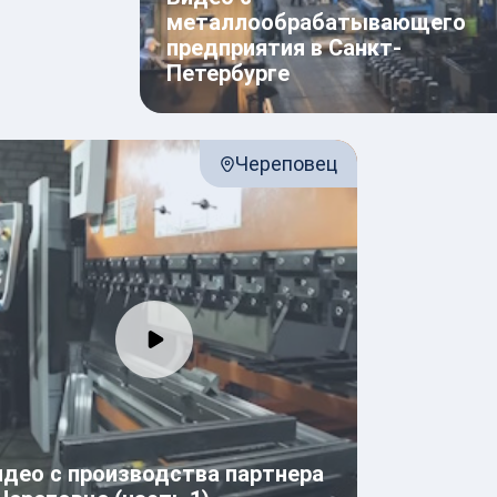
металлообрабатывающего
предприятия в Санкт-
Петербурге
Череповец
идео с производства партнера