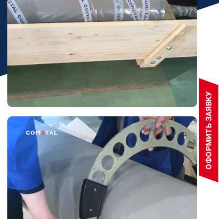
ОФОРМИТЬ ЗАЯВКУ