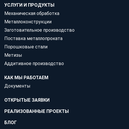
УСЛУГИ И ПРОДУКТЫ
Механическая обработка
Металлоконструкции
Заготовительное производство
Поставка металлопроката
Порошковые стали
Метизы
Аддитивное производство
КАК МЫ РАБОТАЕМ
Документы
ОТКРЫТЫЕ ЗАЯВКИ
РЕАЛИЗОВАННЫЕ ПРОЕКТЫ
БЛОГ