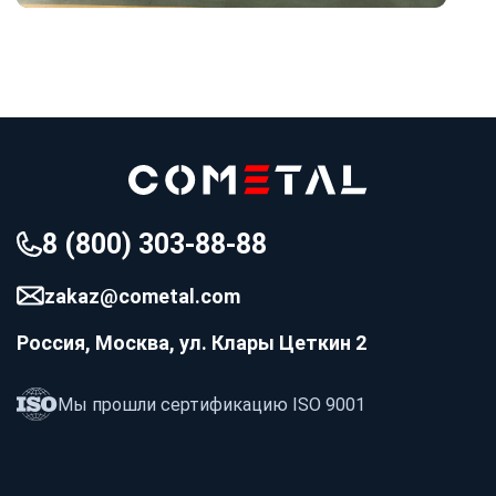
8 (800) 303-88-88
zakaz@cometal.com
Россия, Москва, ул. Клары Цеткин 2
Мы прошли сертификацию ISO 9001