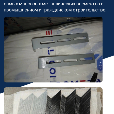
самых массовых металлических элементов в
промышленном и гражданском строительстве.