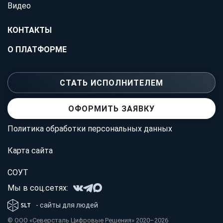
Видео
КОНТАКТЫ
О ПЛАТФОРМЕ
СТАТЬ ИСПОЛНИТЕЛЕМ
ОФОРМИТЬ ЗАЯВКУ
Политика обработки персональных данных
Карта сайта
СОУТ
Мы в соц.сетях:
- сайты для людей
© OOO «Северсталь Цифровые Решения» 2020–2026