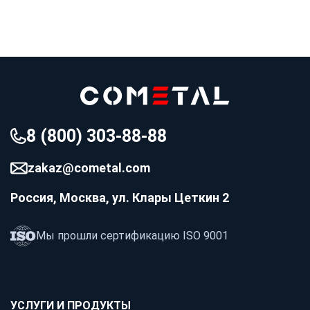
8 (800) 303-88-88
zakaz@cometal.com
Россия, Москва, ул. Клары Цеткин 2
Мы прошли сертификацию ISO 9001
УСЛУГИ И ПРОДУКТЫ