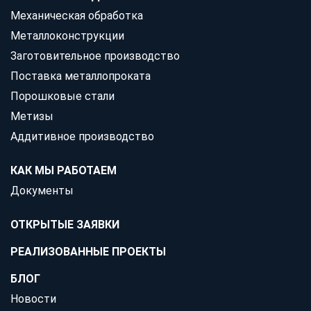
Механическая обработка
Металлоконструкции
Заготовительное производство
Поставка металлопроката
Порошковые стали
Метизы
Аддитивное производство
КАК МЫ РАБОТАЕМ
Документы
ОТКРЫТЫЕ ЗАЯВКИ
РЕАЛИЗОВАННЫЕ ПРОЕКТЫ
БЛОГ
Новости