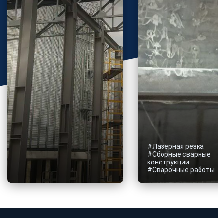
#Лазерная резка
#Сборные сварные
конструкции
#Сварочные работы