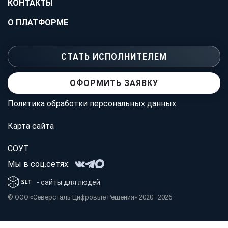
КОНТАКТЫ
О ПЛАТФОРМЕ
СТАТЬ ИСПОЛНИТЕЛЕМ
ОФОРМИТЬ ЗАЯВКУ
Политика обработки персональных данных
Карта сайта
СОУТ
Мы в соц.сетях:
- сайты для людей
© OOO «Северсталь Цифровые Решения» 2020–2026