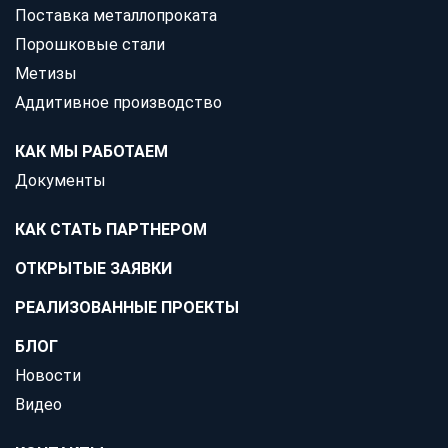
Поставка металлопроката
Порошковые стали
Метизы
Аддитивное производство
КАК МЫ РАБОТАЕМ
Документы
КАК СТАТЬ ПАРТНЕРОМ
ОТКРЫТЫЕ ЗАЯВКИ
РЕАЛИЗОВАННЫЕ ПРОЕКТЫ
БЛОГ
Новости
Видео