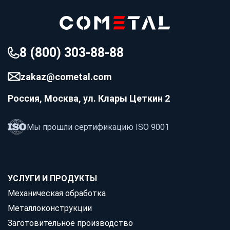
8 (800) 303-88-88
zakaz@cometal.com
Россия, Москва, ул. Клары Цеткин 2
Мы прошли сертификацию ISO 9001
УСЛУГИ И ПРОДУКТЫ
Механическая обработка
Металлоконструкции
Заготовительное производство