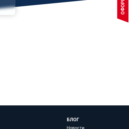
БЛОГ
Новости